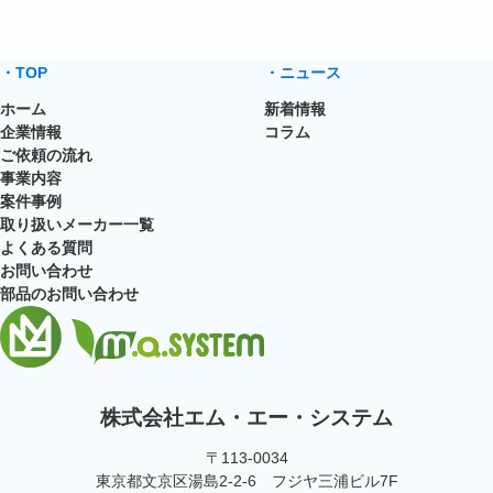
・TOP
・ニュース
ホーム
新着情報
企業情報
コラム
ご依頼の流れ
事業内容
案件事例
取り扱いメーカー一覧
よくある質問
お問い合わせ
部品のお問い合わせ
株式会社エム・エー・システム
〒113-0034
東京都文京区湯島2-2-6 フジヤ三浦ビル7F