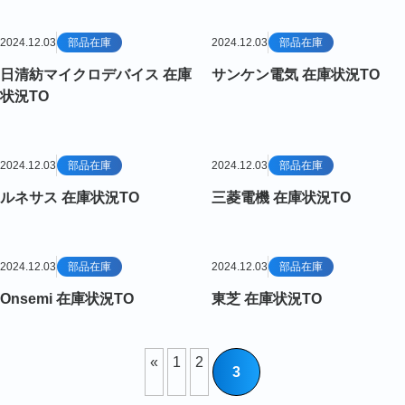
2024.12.03
部品在庫
2024.12.03
部品在庫
日清紡マイクロデバイス 在庫
サンケン電気 在庫状況TO
状況TO
2024.12.03
部品在庫
2024.12.03
部品在庫
ルネサス 在庫状況TO
三菱電機 在庫状況TO
2024.12.03
部品在庫
2024.12.03
部品在庫
Onsemi 在庫状況TO
東芝 在庫状況TO
«
1
2
3