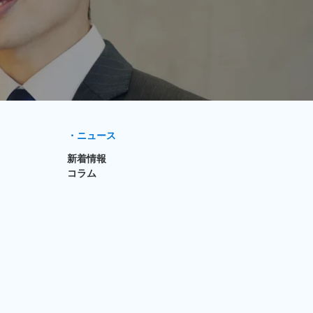
・ニュース
新着情報
コラム