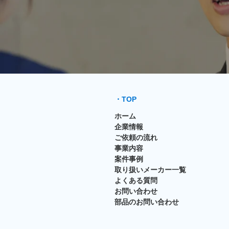
・TOP
ホーム
企業情報
ご依頼の流れ
事業内容
案件事例
取り扱いメーカー一覧
よくある質問
お問い合わせ
部品のお問い合わせ