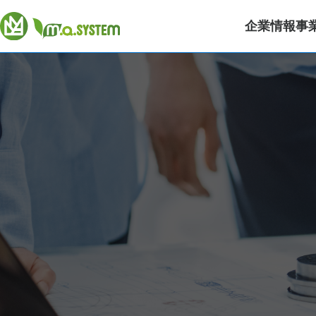
企業情報
事