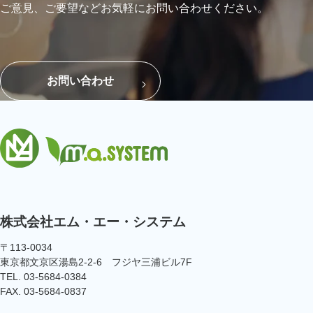
ご意見、ご要望などお気軽にお問い合わせください。
お問い合わせ
株式会社エム・エー・システム
〒113-0034
東京都文京区湯島2-2-6 フジヤ三浦ビル7F
TEL. 03-5684-0384
FAX. 03-5684-0837