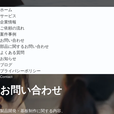
ホーム
サービス
企業情報
ご依頼の流れ
案件事例
お問い合わせ
部品に関するお問い合わせ
よくある質問
お知らせ
ブログ
プライバシーポリシー
Contact
お問い合わせ
製品開発・基板制作に関する内容、