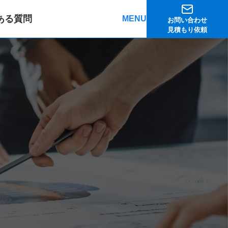
ある質問
MENU
お問い合わせ
見積もり依頼