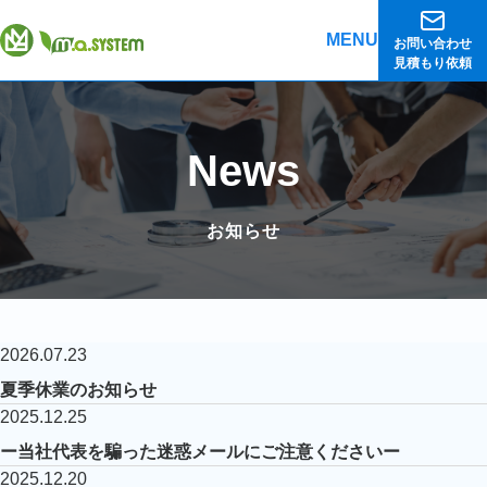
MENU
お問い合わせ
見積もり依頼
News
お知らせ
2026.07.23
夏季休業のお知らせ
2025.12.25
ー当社代表を騙った迷惑メールにご注意くださいー
2025.12.20