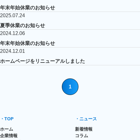
年末年始休業のお知らせ
2025.07.24
夏季休業のお知らせ
2024.12.06
年末年始休業のお知らせ
2024.12.01
ホームページをリニューアルしました
1
・TOP
・ニュース
ホーム
新着情報
企業情報
コラム