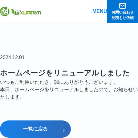
MENU
お問い合わせ
見積もり依頼
2024.12.01
ホームページをリニューアルしました
いつもご利用いただき、誠にありがとうございます。
本日、ホームページをリニューアルしましたので、お知らせい
たします。
一覧に戻る